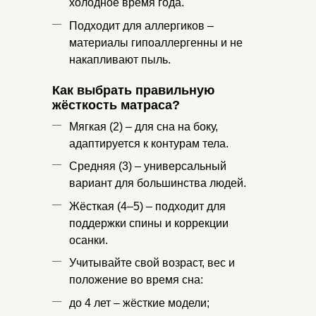
холодное время года.
Подходит для аллергиков –
материалы гипоаллергенны и не
накапливают пыль.
Как выбрать правильную
жёсткость матраса?
Мягкая (2) – для сна на боку,
адаптируется к контурам тела.
Средняя (3) – универсальный
вариант для большинства людей.
Жёсткая (4–5) – подходит для
поддержки спины и коррекции
осанки.
Учитывайте свой возраст, вес и
положение во время сна:
до 4 лет – жёсткие модели;