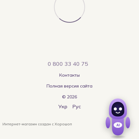
0 800 33 40 75
Контакты
Полная версия сайта
© 2026
Укр
Рус
Интернет-магазин создан с Хорошоп