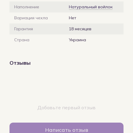
Наполнение
Натуральный войлок
Вариация чехла
Нет
Гарантия
18 месяцев
Страна
Украина
Отзывы
Добавьте первый отзыв
Написать отзыв