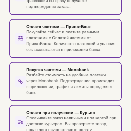
транзакции вы сразу получаете
подтверждение заказа.
Оплата частями — ПриватБанк
Покупайте сейчас и платите равными
платежами с Оплатой частями от
ПриватБанка. Количество платежей и условия
согласовываются в приложении банка.
Покупка частями — Monobank
Разбейте стоимость на удобные платежи
через Monobank. Подтверждение происходит
в приложении; график и лимиты определяет
банк.
Оплата при получении — Курьер
Оплачивайте заказ наличными или картой при
доставке курьером. Вы проверяете товар,
после чего осуществляете оплату.