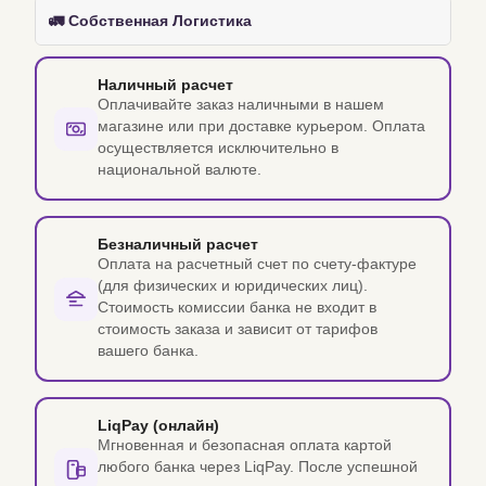
🚛 Собственная Логистика
Наличный расчет
Оплачивайте заказ наличными в нашем
магазине или при доставке курьером. Оплата
осуществляется исключительно в
национальной валюте.
Безналичный расчет
Оплата на расчетный счет по счету-фактуре
(для физических и юридических лиц).
Стоимость комиссии банка не входит в
стоимость заказа и зависит от тарифов
вашего банка.
LiqPay (онлайн)
Мгновенная и безопасная оплата картой
любого банка через LiqPay. После успешной