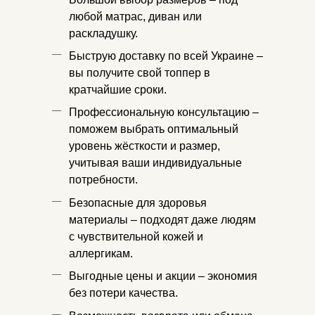
любой матрас, диван или
раскладушку.
Быструю доставку по всей Украине –
вы получите свой топпер в
кратчайшие сроки.
Профессиональную консультацию –
поможем выбрать оптимальный
уровень жёсткости и размер,
учитывая ваши индивидуальные
потребности.
Безопасные для здоровья
материалы – подходят даже людям
с чувствительной кожей и
аллергикам.
Выгодные цены и акции – экономия
без потери качества.