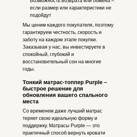
Возможность возврата или обмена –
если размер или характеристики не
подойдут
Мы ценим каждого покупателя, поэтому
гарантируем честность, скорость и
заботу на каждом этапе покупки.
Заказывая у нас, вы инвестируете в
спокойный, глубокий и
восстановительный сон на многие
годы.
Тонкий матрас-топпер Purple –
быстрое решение для
обновления вашего спального
места
Со временем даже лучший матрас
теряет свою идеальную форму и
поддержку. Матрасы Purple — это
практичный способ вернуть кровати