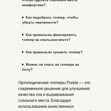
комфортнее?
Как подобрать топпер, чтобы
убрать неровности?
Как правильно фиксировать
топпер на спальном месте?
Как правильно хранить топпер?
Можно ли спать на топпере на
полу?
Ортопедические топперы Purple — это
современное решение для улучшения
качества сна и выравнивания
спального места. Благодаря
использованию качественных