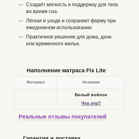
Создаёт мягкость и поддержку для тела
во время сна.
Лёгкая в уходе и сохраняет форму при
ежедневном использовании.
Практичное решение для дома, дачи
или временного жилья.
Наполнение матраса Fix Lite
Материал
Название
Белый войлок
Что это?
Реальные отзывы покупателей
Гарантия и доставка