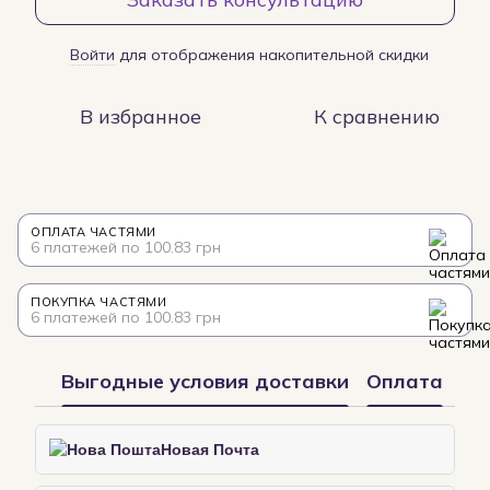
Войти
для отображения накопительной скидки
%
В избранное
К сравнению
ОПЛАТА ЧАСТЯМИ
6 платежей по 100.83 грн
ПОКУПКА ЧАСТЯМИ
6 платежей по 100.83 грн
Выгодные условия доставки
Оплата
Новая Почта