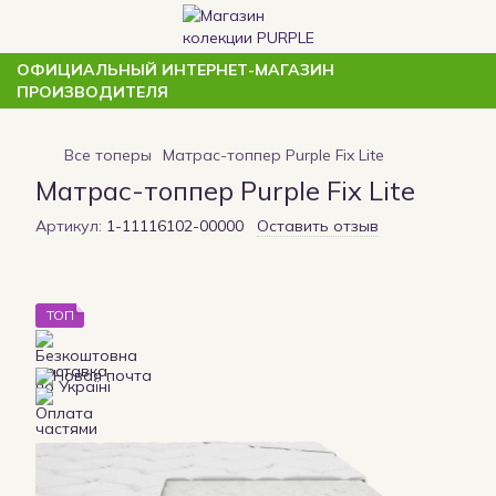
ОФИЦИАЛЬНЫЙ ИНТЕРНЕТ-МАГАЗИН
ПРОИЗВОДИТЕЛЯ
Все топеры
Матрас-топпер Purple Fix Lite
Матрас-топпер Purple Fix Lite
Артикул:
1-11116102-00000
Оставить отзыв
ТОП