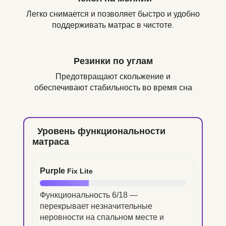
Легко снимается и позволяет быстро и удобно
поддерживать матрас в чистоте
.
Резинки по углам
Предотвращают скольжение и
обеспечивают стабильность во время сна
Уровень функциональности
матраса
Purple
Fix Lite
Функциональность 6/18 —
перекрывает незначительные
неровности на спальном месте и