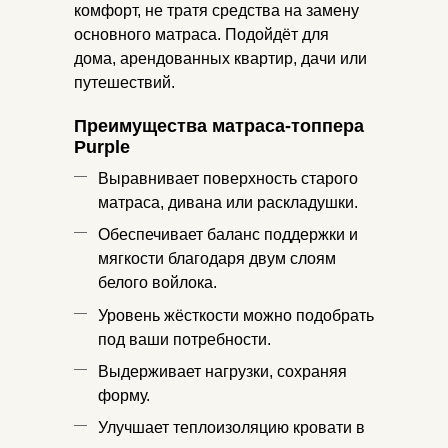
комфорт, не тратя средства на замену
основного матраса. Подойдёт для
дома, арендованных квартир, дачи или
путешествий.
Преимущества матраса-топпера
Purple
Выравнивает поверхность старого
матраса, дивана или раскладушки.
Обеспечивает баланс поддержки и
мягкости благодаря двум слоям
белого войлока.
Уровень жёсткости можно подобрать
под ваши потребности.
Выдерживает нагрузки, сохраняя
форму.
Улучшает теплоизоляцию кровати в