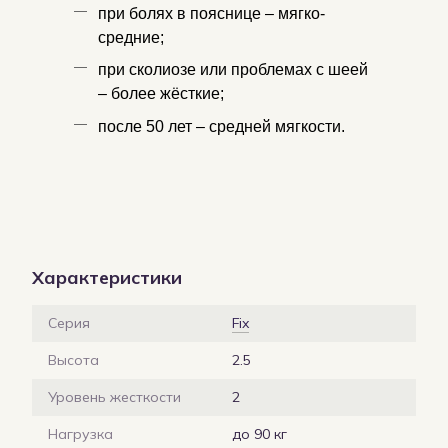
при болях в пояснице – мягко-
средние;
при сколиозе или проблемах с шеей
– более жёсткие;
после 50 лет – средней мягкости.
Характеристики
Серия
Fix
Высота
2.5
Уровень жесткости
2
Нагрузка
до 90 кг