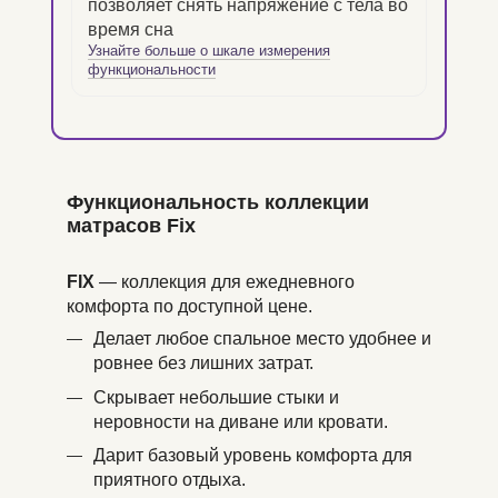
позволяет снять напряжение с тела во
время сна
Узнайте больше о шкале измерения
функциональности
Функциональность коллекции
матрасов Fix
FIX
— коллекция для ежедневного
комфорта по доступной цене.
Делает любое спальное место удобнее и
ровнее без лишних затрат.
Скрывает небольшие стыки и
неровности на диване или кровати.
Дарит базовый уровень комфорта для
приятного отдыха.