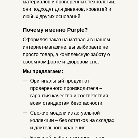
материалов и проверенных технологий,
они подходят для диванов, кроватей и
любых других оснований.
Почему именно Purple?
Оформляя заказ на матрасы в нашем
интернет-магазине, вы выбираете не
просто товар, а комплексную заботу о
своём комфорте и здоровом сне.
Мы предлагаем:
Оригинальный продукт от
проверенного производителя –
гарантия качества и соответствия
всем стандартам безопасности.
Свежие модели из актуальной
коллекции – без остатков на складах
и длительного хранения.
Большой выбор размеров – под