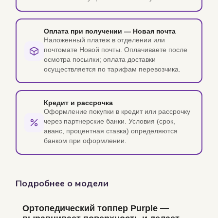
Оплата при получении — Новая почта
Наложенный платеж в отделении или
почтомате Новой почты. Оплачиваете после
осмотра посылки; оплата доставки
осуществляется по тарифам перевозчика.
Кредит и рассрочка
Оформление покупки в кредит или рассрочку
через партнерские банки. Условия (срок,
аванс, процентная ставка) определяются
банком при оформлении.
Подробнее о модели
Ортопедический топпер Purple —