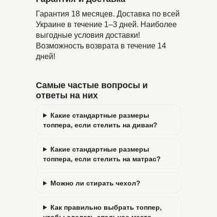
Гарантия 18 месяцев. Доставка по всей
Украине в течение 1–3 дней. Наиболее
выгодные условия доставки!
Возможность возврата в течение 14
дней!
Самые частые вопросы и
ответы на них
Какие стандартные размеры
топпера, если стелить на диван?
Какие стандартные размеры
топпера, если стелить на матрас?
Можно ли стирать чехол?
Как правильно выбрать топпер,
чтобы сделать спальное место