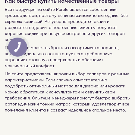
Как быстро купить качественные товары
Вся продукция на сайте Purple является собственным
производством, поэтому цены максимально выгодные, без
скрытых комиссий. Регулярно проводятся акции и
раздаются подарки, а постоянные клиенты получают
хорошие скидки при покупке матрасов и других товаров
компании.
Покупатель может выбрать из ассортимента вариант,
который идеально соответствует его требованиям,
выровняет спальную поверхность и обеспечит
максимальный комфорт.
На сайте представлен широкий выбор топперов с разными
характеристиками. Если сложно самостоятельно
подобрать оптимальный матрас для дивана или кровати,
можно обратиться к консультантам и озвучить свои
требования. Опытные менеджеры помогут быстро выбрать
ортопедический тонкий матрас, который удовлетворит все
пожелания клиента и создаст идеальное спальное место.