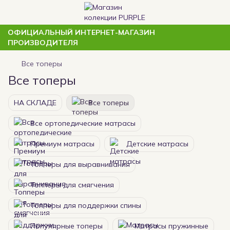
ОФИЦИАЛЬНЫЙ ИНТЕРНЕТ-МАГАЗИН
ПРОИЗВОДИТЕЛЯ
Все топеры
Все топеры
НА СКЛАДЕ
Все топеры
Все ортопедические матрасы
Премиум матрасы
Детские матрасы
Топперы для выравнивания
Топперы для смягчения
Топперы для поддержки спины
Популярные топеры
Матрасы пружинные