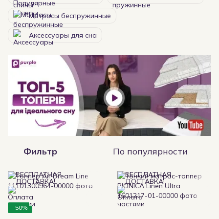
Матрасы беспружинные
Аксессуары для сна
Фильтр
По популярности
-50%