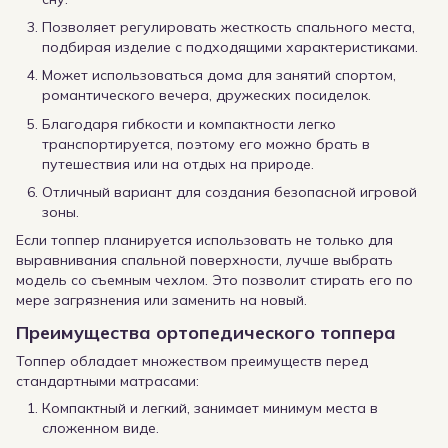
Позволяет регулировать жесткость спального места,
подбирая изделие с подходящими характеристиками.
Может использоваться дома для занятий спортом,
романтического вечера, дружеских посиделок.
Благодаря гибкости и компактности легко
транспортируется, поэтому его можно брать в
путешествия или на отдых на природе.
Отличный вариант для создания безопасной игровой
зоны.
Если топпер планируется использовать не только для
выравнивания спальной поверхности, лучше выбрать
модель со съемным чехлом. Это позволит стирать его по
мере загрязнения или заменить на новый.
Преимущества ортопедического топпера
Топпер обладает множеством преимуществ перед
стандартными матрасами:
Компактный и легкий, занимает минимум места в
сложенном виде.