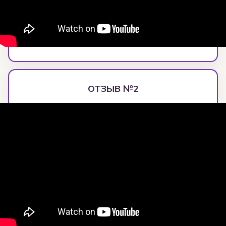
ОТЗЫВ №2