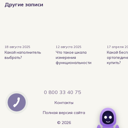
Другие записи
18 августа 2025
12 августа 2025
17 апреля 2
Какой наполнитель
Что такое шкала
Какой бес
выбрать?
измерения
ортопедич
функциональности
купить?
0 800 33 40 75
Контакты
Полная версия сайта
© 2026