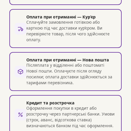
Оплата при отриманні — Кур’єр
Сплачуйте замовлення готівкою або
карткою під час доставки кур’єром. Ви
перевіряєте товар, після чого здійснюєте
оплату.
Оплата при отриманні — Нова пошта
Післяплата у відділенні або поштоматі
Нової пошти. Оплачуєте після огляду
посилки; оплата доставки здійснюється за
тарифами перевізника.
Кредит та розстрочка
Оформлення покупки в кредит або
розстрочку через партнерські банки. Умови
(строк, аванс, відсоткова ставка)
визначаються банком під час оформлення.