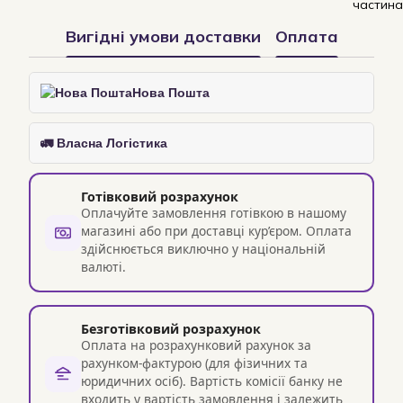
Вигідні умови доставки
Оплата
Нова Пошта
🚛 Власна Логістика
Готівковий розрахунок
Оплачуйте замовлення готівкою в нашому
магазині або при доставці кур’єром. Оплата
здійснюється виключно у національній
валюті.
Безготівковий розрахунок
Оплата на розрахунковий рахунок за
рахунком-фактурою (для фізичних та
юридичних осіб). Вартість комісії банку не
входить у вартість замовлення і залежить