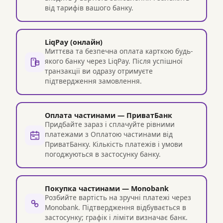
від тарифів вашого банку.
LiqPay (онлайн)
Миттєва та безпечна оплата карткою будь-
якого банку через LiqPay. Після успішної
транзакції ви одразу отримуєте
підтвердження замовлення.
Оплата частинами — ПриватБанк
Придбайте зараз і сплачуйте рівними
платежами з Оплатою частинами від
ПриватБанку. Кількість платежів і умови
погоджуються в застосунку банку.
Покупка частинами — Monobank
Розбийте вартість на зручні платежі через
Monobank. Підтвердження відбувається в
застосунку; графік і ліміти визначає банк.