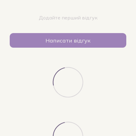
Додайте перший відгук
Написати відгук