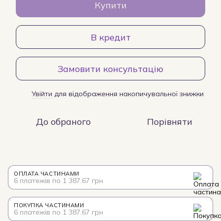
Купити
В кредит
Замовити консультацію
Увійти
для відображення накопичувальної знижки
%
До обраного
Порівняти
ОПЛАТА ЧАСТИНАМИ
6 платежів по 1 387.67 грн
ПОКУПКА ЧАСТИНАМИ
6 платежів по 1 387.67 грн