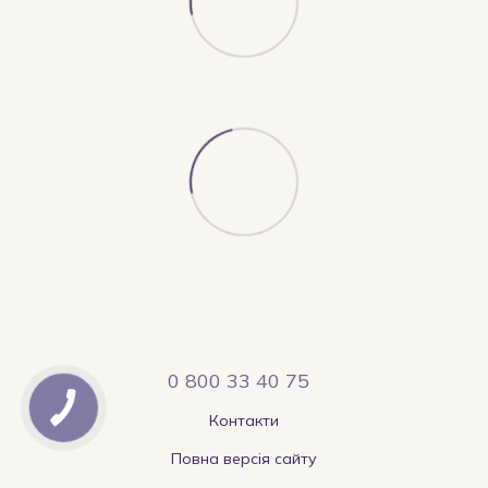
0 800 33 40 75
Контакти
Повна версія сайту