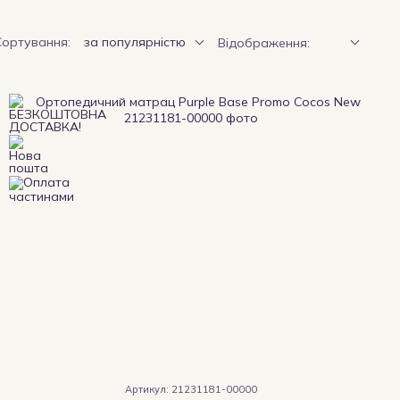
Сортування:
за популярністю
Відображення:
Артикул: 21231181-00000