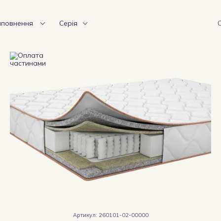
аповнення
Серія
Артикул: 260101-02-00000