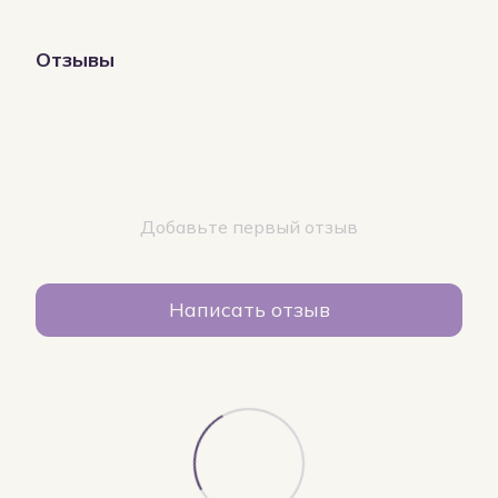
Отзывы
Добавьте первый отзыв
Написать отзыв