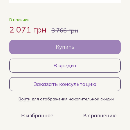
В наличии
2 071 грн
3 766 грн
Купить
В кредит
Заказать консультацию
Войти
для отображения накопительной скидки
%
В избранное
К сравнению