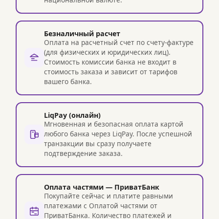
Безналичный расчет
Оплата на расчетный счет по счету-фактуре
(для физических и юридических лиц).
Стоимость комиссии банка не входит в
стоимость заказа и зависит от тарифов
вашего банка.
LiqPay (онлайн)
Мгновенная и безопасная оплата картой
любого банка через LiqPay. После успешной
транзакции вы сразу получаете
подтверждение заказа.
Оплата частями — ПриватБанк
Покупайте сейчас и платите равными
платежами с Оплатой частями от
ПриватБанка. Количество платежей и