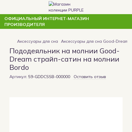
ОФИЦИАЛЬНЫЙ ИНТЕРНЕТ-МАГАЗИН
ПРОИЗВОДИТЕЛЯ
Аксессуары для сна
Аксессуары для сна Good-Dream
Пододеяльник на молнии Good-
Dream страйп-сатин на молнии
Bordo
Артикул:
59-GDDCSSB-000000
Оставить отзыв