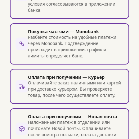
условия согласовываются в приложении
банка.
Покупка частями — Monobank
Разбейте стоимость на удобные платежи
через Monobank. Подтверждение
происходит в приложении; график и
лимиты определяет банк.
Оплата при получении — Курьер
Оплачивайте заказ наличными или картой
при доставке курьером. Вы проверяете
товар, после чего осуществляете оплату.
Оплата при получении — Новая почта
Наложенный платеж в отделении или
почтомате Новой почты. Оплачиваете
после осмотра посылки; оплата доставки