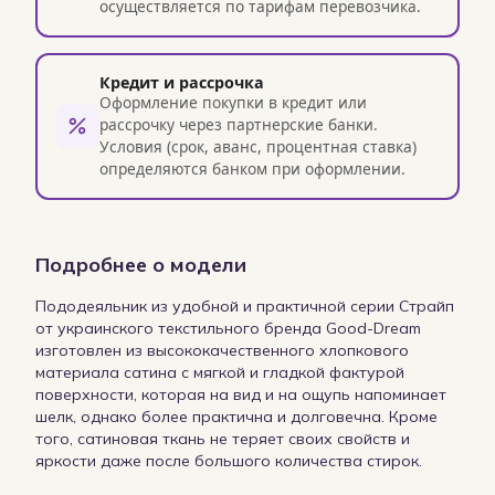
осуществляется по тарифам перевозчика.
Кредит и рассрочка
Оформление покупки в кредит или
рассрочку через партнерские банки.
Условия (срок, аванс, процентная ставка)
определяются банком при оформлении.
Подробнее о модели
Пододеяльник из удобной и практичной серии Страйп
от украинского текстильного бренда Good-Dream
изготовлен из высококачественного хлопкового
материала сатина с мягкой и гладкой фактурой
поверхности, которая на вид и на ощупь напоминает
шелк, однако более практична и долговечна. Кроме
того, сатиновая ткань не теряет своих свойств и
яркости даже после большого количества стирок.