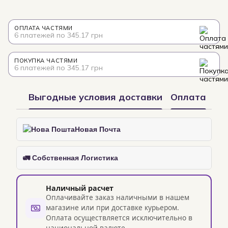
ОПЛАТА ЧАСТЯМИ
6 платежей по 345.17 грн
ПОКУПКА ЧАСТЯМИ
6 платежей по 345.17 грн
Выгодные условия доставки
Оплата
Новая Почта
🚛 Собственная Логистика
Наличный расчет
Оплачивайте заказ наличными в нашем
магазине или при доставке курьером.
Оплата осуществляется исключительно в
национальной валюте.