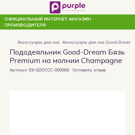
ОФИЦИАЛЬНЫЙ ИНТЕРНЕТ-МАГАЗИН
ПРОИЗВОДИТЕЛЯ
Аксессуары для сна
Аксессуары для сна Good-Dream
Пододеяльник Good-Dream Бязь
Premium на молнии Champagne
Артикул:
59-GDDCCC-000000
Оставить отзыв