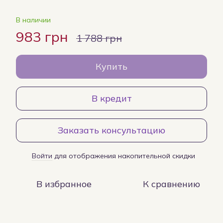
В наличии
983 грн
1 788 грн
Купить
В кредит
Заказать консультацию
Войти
для отображения накопительной скидки
%
В избранное
К сравнению