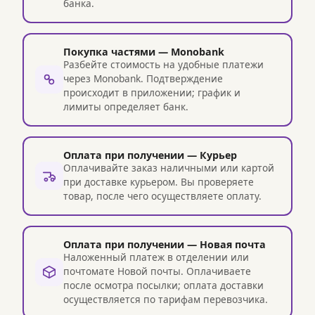
банка.
Покупка частями — Monobank
Разбейте стоимость на удобные платежи
через Monobank. Подтверждение
происходит в приложении; график и
лимиты определяет банк.
Оплата при получении — Курьер
Оплачивайте заказ наличными или картой
при доставке курьером. Вы проверяете
товар, после чего осуществляете оплату.
Оплата при получении — Новая почта
Наложенный платеж в отделении или
почтомате Новой почты. Оплачиваете
после осмотра посылки; оплата доставки
осуществляется по тарифам перевозчика.