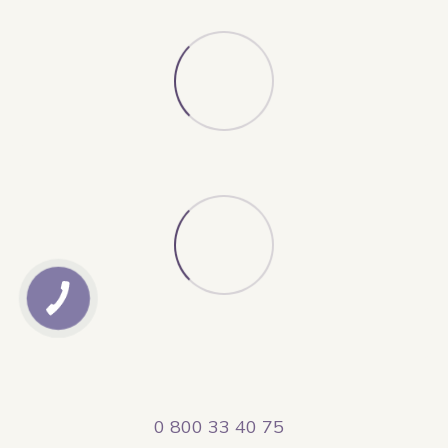
0 800 33 40 75