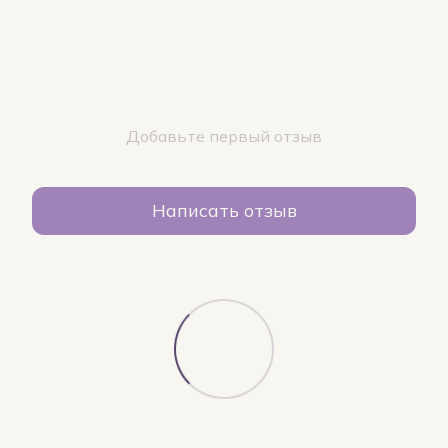
Добавьте первый отзыв
Написать отзыв