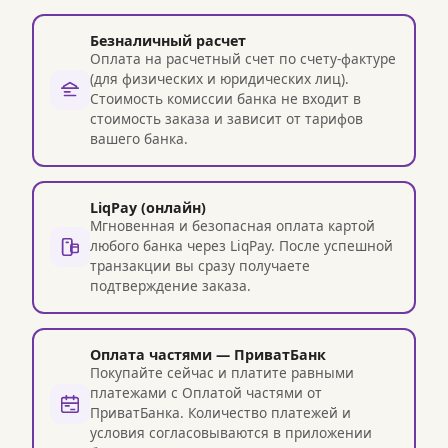
Безналичный расчет
Оплата на расчетный счет по счету-фактуре
(для физических и юридических лиц).
Стоимость комиссии банка не входит в
стоимость заказа и зависит от тарифов
вашего банка.
LiqPay (онлайн)
Мгновенная и безопасная оплата картой
любого банка через LiqPay. После успешной
транзакции вы сразу получаете
подтверждение заказа.
Оплата частями — ПриватБанк
Покупайте сейчас и платите равными
платежами с Оплатой частями от
ПриватБанка. Количество платежей и
условия согласовываются в приложении