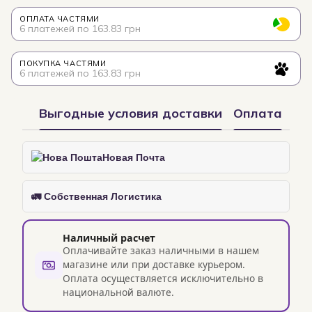
ОПЛАТА ЧАСТЯМИ
6 платежей по 163.83 грн
ПОКУПКА ЧАСТЯМИ
6 платежей по 163.83 грн
Выгодные условия доставки
Оплата
Новая Почта
🚛 Собственная Логистика
Наличный расчет
Оплачивайте заказ наличными в нашем
магазине или при доставке курьером.
Оплата осуществляется исключительно в
национальной валюте.