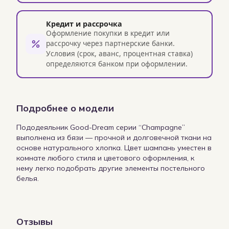
Кредит и рассрочка
Оформление покупки в кредит или
рассрочку через партнерские банки.
Условия (срок, аванс, процентная ставка)
определяются банком при оформлении.
Подробнее о модели
Пододеяльник Good-Dream серии “Champagne”
выполнена из бязи — прочной и долговечной ткани на
основе натурального хлопка. Цвет шампань уместен в
комнате любого стиля и цветового оформления, к
нему легко подобрать другие элементы постельного
белья.
Отзывы