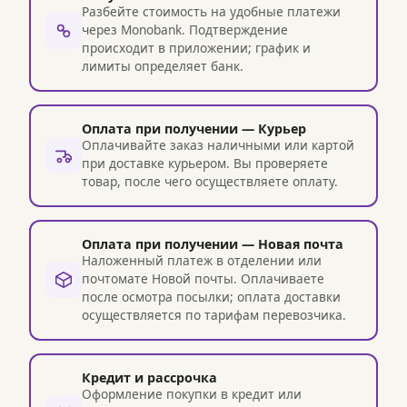
Разбейте стоимость на удобные платежи
через Monobank. Подтверждение
происходит в приложении; график и
лимиты определяет банк.
Оплата при получении — Курьер
Оплачивайте заказ наличными или картой
при доставке курьером. Вы проверяете
товар, после чего осуществляете оплату.
Оплата при получении — Новая почта
Наложенный платеж в отделении или
почтомате Новой почты. Оплачиваете
после осмотра посылки; оплата доставки
осуществляется по тарифам перевозчика.
Кредит и рассрочка
Оформление покупки в кредит или