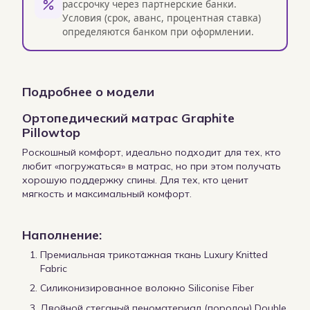
рассрочку через партнерские банки.
Условия (срок, аванс, процентная ставка)
определяются банком при оформлении.
Подробнее о модели
Ортопедический матрас Graphite
Pillowtop
Роскошный комфорт, идеально подходит для тех, кто
любит «погружаться» в матрас, но при этом получать
хорошую поддержку спины. Для тех, кто ценит
мягкость и максимальный комфорт.
Наполнение:
Премиальная трикотажная ткань Luxury Knitted
Fabric
Силиконизированное волокно Siliconise Fiber
Двойной стеганый пеноматериал (поролон) Double