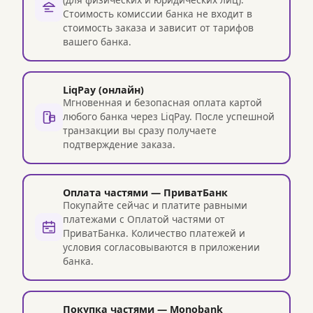
Стоимость комиссии банка не входит в
стоимость заказа и зависит от тарифов
вашего банка.
LiqPay (онлайн)
Мгновенная и безопасная оплата картой
любого банка через LiqPay. После успешной
транзакции вы сразу получаете
подтверждение заказа.
Оплата частями — ПриватБанк
Покупайте сейчас и платите равными
платежами с Оплатой частями от
ПриватБанка. Количество платежей и
условия согласовываются в приложении
банка.
Покупка частями — Monobank