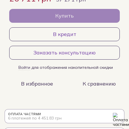
Купить
В кредит
Заказать консультацию
Войти
для отображения накопительной скидки
%
В избранное
К сравнению
ОПЛАТА ЧАСТЯМИ
6 платежей по 4 451.83 грн