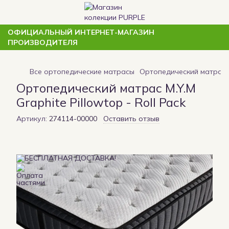
ОФИЦИАЛЬНЫЙ ИНТЕРНЕТ-МАГАЗИН
ПРОИЗВОДИТЕЛЯ
Все ортопедические матрасы
Ортопедический матрас M.
Ортопедический матрас M.Y.M
Graphite Pillowtop - Roll Pack
Артикул:
274114-00000
Оставить отзыв