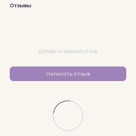
Отзывы
Добавьте первый отзыв
Написать отзыв