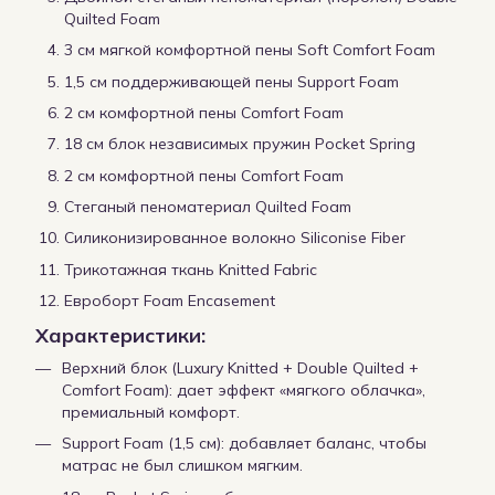
Quilted Foam
3 см мягкой комфортной пены Soft Comfort Foam
1,5 см поддерживающей пены Support Foam
2 см комфортной пены Comfort Foam
18 см блок независимых пружин Pocket Spring
2 см комфортной пены Comfort Foam
Стеганый пеноматериал Quilted Foam
Силиконизированное волокно Siliconise Fiber
Трикотажная ткань Knitted Fabric
Евроборт Foam Encasement
Характеристики:
Верхний блок (Luxury Knitted + Double Quilted +
Comfort Foam): дает эффект «мягкого облачка»,
премиальный комфорт.
Support Foam (1,5 см): добавляет баланс, чтобы
матрас не был слишком мягким.