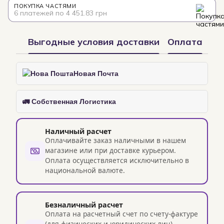
ПОКУПКА ЧАСТЯМИ
6 платежей по 4 451.83 грн
Выгодные условия доставки
Оплата
Новая Почта
🚛 Собственная Логистика
Наличный расчет
Оплачивайте заказ наличными в нашем
магазине или при доставке курьером.
Оплата осуществляется исключительно в
национальной валюте.
Безналичный расчет
Оплата на расчетный счет по счету-фактуре
(для физических и юридических лиц).