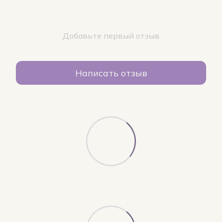
Добавьте первый отзыв
Написать отзыв