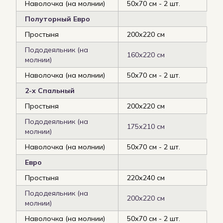
Наволочка (на молнии)
50х70 см - 2 шт.
Полуторный Евро
Простыня
200х220 см
Пододеяльник (на
160х220 см
молнии)
Наволочка (на молнии)
50х70 см - 2 шт.
2-х Спальный
Простыня
200х220 см
Пододеяльник (на
175х210 см
молнии)
Наволочка (на молнии)
50х70 см - 2 шт.
Евро
Простыня
220х240 см
Пододеяльник (на
200х220 см
молнии)
Наволочка (на молнии)
50х70 см - 2 шт.