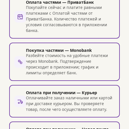
Оплата частями — ПриватБанк
Покупайте сейчас и платите равными
платежами с Оплатой частями от
ПриватБанка. Количество платежей и
условия согласовываются в приложении
банка.
Покупка частями — Monobank
Разбейте стоимость на удобные платежи
через Monobank. Подтверждение
происходит в приложении; график и
лимиты определяет банк.
Оплата при получении — Курьер
Оплачивайте заказ наличными или картой
при доставке курьером. Вы проверяете
товар, после чего осуществляете оплату.