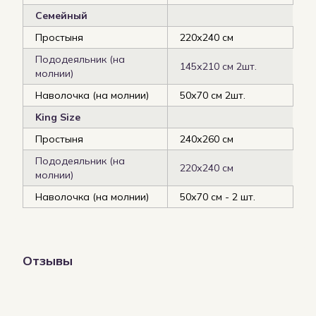
Семейный
Простыня
220х240 см
Пододеяльник (на
145х210 см 2шт.
молнии)
Наволочка (на молнии)
50х70 см 2шт.
King Size
Простыня
240х260 см
Пододеяльник (на
220х240 см
молнии)
Наволочка (на молнии)
50х70 см - 2 шт.
Отзывы