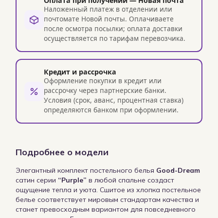
Оплата при получении — Новая почта
Наложенный платеж в отделении или
почтомате Новой почты. Оплачиваете
после осмотра посылки; оплата доставки
осуществляется по тарифам перевозчика.
Кредит и рассрочка
Оформление покупки в кредит или
рассрочку через партнерские банки.
Условия (срок, аванс, процентная ставка)
определяются банком при оформлении.
Подробнее о модели
Элегантный комплект постельного белья
Good-Dream
сатин серии
“Purple”
в любой спальне создаст
ощущение тепла и уюта. Сшитое из хлопка постельное
белье соответствует мировым стандартам качества и
станет превосходным вариантом для повседневного