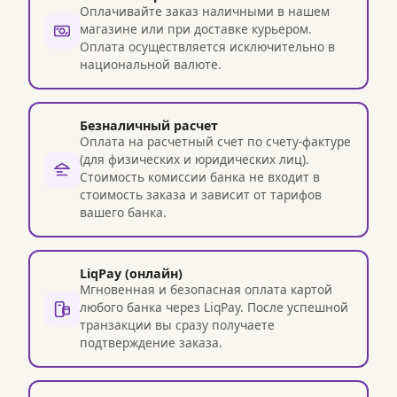
Оплачивайте заказ наличными в нашем
магазине или при доставке курьером.
Оплата осуществляется исключительно в
национальной валюте.
Безналичный расчет
Оплата на расчетный счет по счету-фактуре
(для физических и юридических лиц).
Стоимость комиссии банка не входит в
стоимость заказа и зависит от тарифов
вашего банка.
LiqPay (онлайн)
Мгновенная и безопасная оплата картой
любого банка через LiqPay. После успешной
транзакции вы сразу получаете
подтверждение заказа.