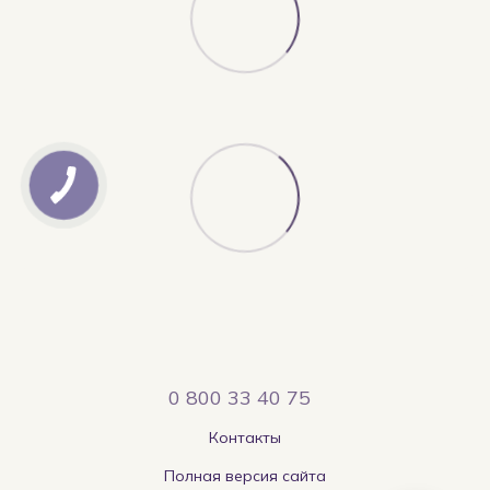
0 800 33 40 75
Контакты
Полная версия сайта