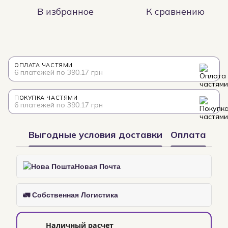
В избранное
К сравнению
ОПЛАТА ЧАСТЯМИ
6 платежей по 390.17 грн
ПОКУПКА ЧАСТЯМИ
6 платежей по 390.17 грн
Выгодные условия доставки
Оплата
Новая Почта
🚛 Собственная Логистика
Наличный расчет