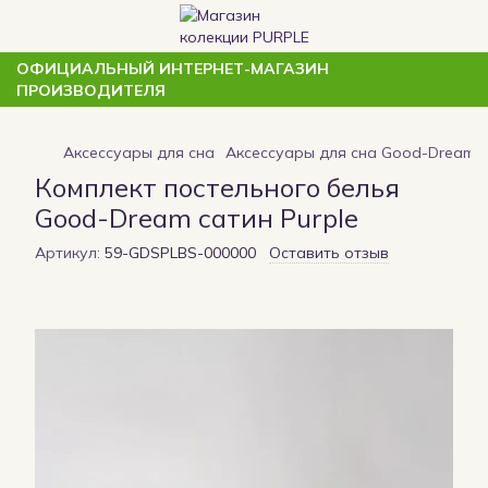
ОФИЦИАЛЬНЫЙ ИНТЕРНЕТ-МАГАЗИН
ПРОИЗВОДИТЕЛЯ
Аксессуары для сна
Аксессуары для сна Good-Dream
Комплект постельного белья
Good-Dream сатин Purple
Артикул:
59-GDSPLBS-000000
Оставить отзыв