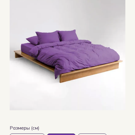
Размеры (см)