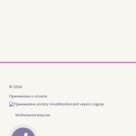
© 2026
Принимаем к оплате
Мобильная версия