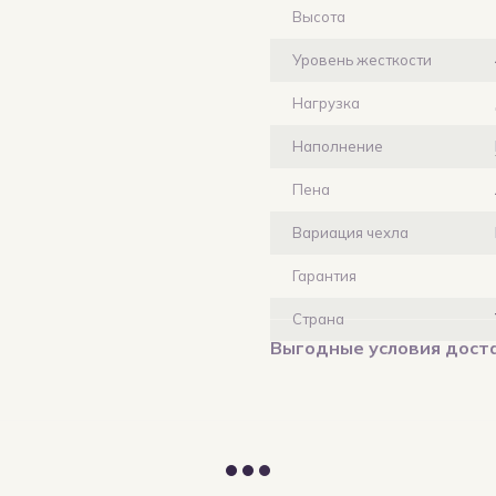
Высота
Уровень жесткости
Нагрузка
Наполнение
Пена
Вариация чехла
Гарантия
Страна
Выгодные условия дост