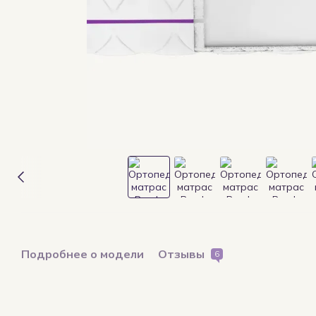
Подробнее о модели
Отзывы
6