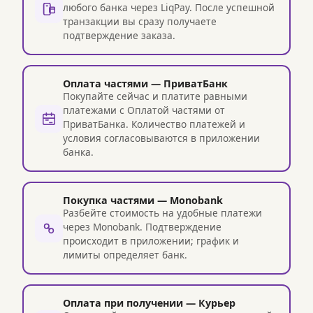
любого банка через LiqPay. После успешной
транзакции вы сразу получаете
подтверждение заказа.
Оплата частями — ПриватБанк
Покупайте сейчас и платите равными
платежами с Оплатой частями от
ПриватБанка. Количество платежей и
условия согласовываются в приложении
банка.
Покупка частями — Monobank
Разбейте стоимость на удобные платежи
через Monobank. Подтверждение
происходит в приложении; график и
лимиты определяет банк.
Оплата при получении — Курьер