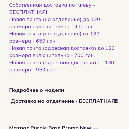
Собственная доставка по Киеву -
БЕСПЛАТНАЯ!
Новая почта (на отделение) до 120
размера включительно - 400 грн.
Новая почта (на отделение) от 130
размера - 650 грн.
Новая почта (адресная доставка) до 120
размера включительно - 700 грн.
Новая почта (адресная доставка) от 130
размера - 950 грн.
Подробнее о модели
Доставка на отделение - БЕСПЛАТНАЯ!!!
Матрас Purple Base Promo New —