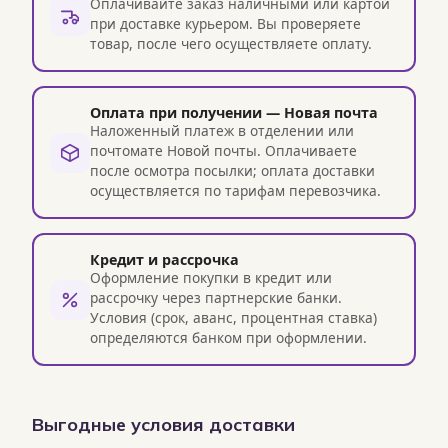
Оплачивайте заказ наличными или картой
при доставке курьером. Вы проверяете
товар, после чего осуществляете оплату.
Оплата при получении — Новая почта
Наложенный платеж в отделении или
почтомате Новой почты. Оплачиваете
после осмотра посылки; оплата доставки
осуществляется по тарифам перевозчика.
Кредит и рассрочка
Оформление покупки в кредит или
рассрочку через партнерские банки.
Условия (срок, аванс, процентная ставка)
определяются банком при оформлении.
Выгодные условия доставки