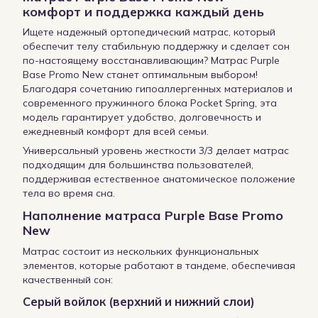
комфорт и поддержка каждый день
Ищете надежный ортопедический матрас, который
обеспечит телу стабильную поддержку и сделает сон
по-настоящему восстанавливающим? Матрас Purple
Base Promo New станет оптимальным выбором!
Благодаря сочетанию гипоаллергенных материалов и
современного пружинного блока Pocket Spring, эта
модель гарантирует удобство, долговечность и
ежедневный комфорт для всей семьи.
Универсальный уровень жесткости 3/3 делает матрас
подходящим для большинства пользователей,
поддерживая естественное анатомическое положение
тела во время сна.
Наполнение матраса Purple Base Promo
New
Матрас состоит из нескольких функциональных
элементов, которые работают в тандеме, обеспечивая
качественный сон:
Серый войлок (верхний и нижний слои)