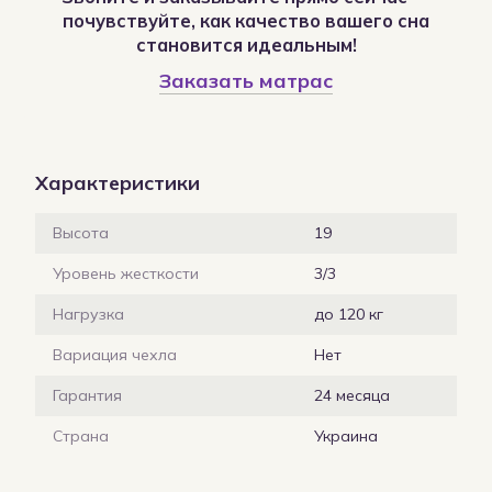
почувствуйте, как качество вашего сна
становится идеальным!
Заказать матрас
Характеристики
Высота
19
Уровень жесткости
3/3
Нагрузка
до 120 кг
Вариация чехла
Нет
Гарантия
24 месяца
Страна
Украина