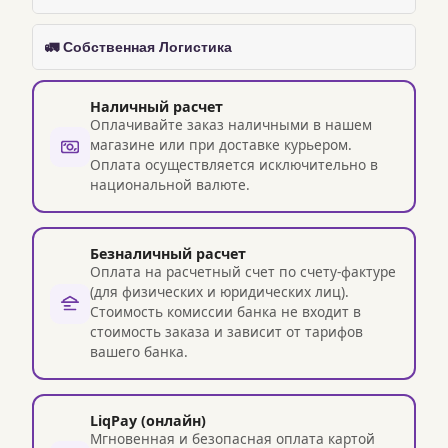
🚛 Собственная Логистика
Наличный расчет
Оплачивайте заказ наличными в нашем
магазине или при доставке курьером.
Оплата осуществляется исключительно в
национальной валюте.
Безналичный расчет
Оплата на расчетный счет по счету-фактуре
(для физических и юридических лиц).
Стоимость комиссии банка не входит в
стоимость заказа и зависит от тарифов
вашего банка.
LiqPay (онлайн)
Мгновенная и безопасная оплата картой