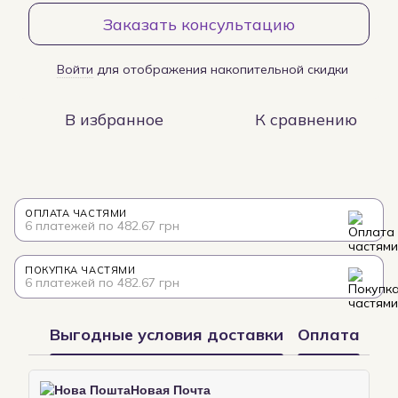
Заказать консультацию
Войти
для отображения накопительной скидки
%
В избранное
К сравнению
ОПЛАТА ЧАСТЯМИ
6 платежей по 482.67 грн
ПОКУПКА ЧАСТЯМИ
6 платежей по 482.67 грн
Выгодные условия доставки
Оплата
Новая Почта