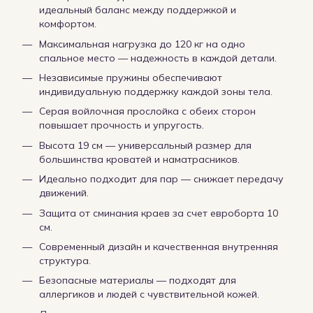
идеальный баланс между поддержкой и
комфортом.
Максимальная нагрузка до 120 кг на одно
спальное место — надежность в каждой детали.
Независимые пружины обеспечивают
индивидуальную поддержку каждой зоны тела.
Серая войлочная прослойка с обеих сторон
повышает прочность и упругость.
Высота 19 см — универсальный размер для
большинства кроватей и наматрасников.
Идеально подходит для пар — снижает передачу
движений.
Защита от сминания краев за счет евроборта 10
см.
Современный дизайн и качественная внутренняя
структура.
Безопасные материалы — подходят для
аллергиков и людей с чувствительной кожей.