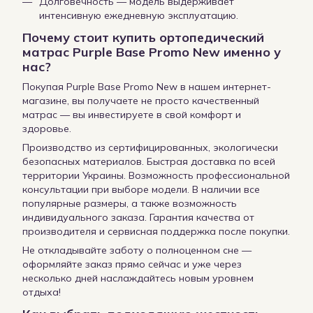
Долговечность — модель выдерживает
интенсивную ежедневную эксплуатацию.
Почему стоит купить ортопедический
матрас Purple Base Promo New именно у
нас?
Покупая Purple Base Promo New в нашем интернет-
магазине, вы получаете не просто качественный
матрас — вы инвестируете в свой комфорт и
здоровье.
Производство из сертифицированных, экологически
безопасных материалов. Быстрая доставка по всей
территории Украины. Возможность профессиональной
консультации при выборе модели. В наличии все
популярные размеры, а также возможность
индивидуального заказа. Гарантия качества от
производителя и сервисная поддержка после покупки.
Не откладывайте заботу о полноценном сне —
оформляйте заказ прямо сейчас и уже через
несколько дней наслаждайтесь новым уровнем
отдыха!