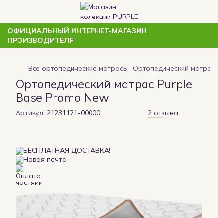
ОФИЦИАЛЬНЫЙ ИНТЕРНЕТ-МАГАЗИН
ПРОИЗВОДИТЕЛЯ
Все ортопедические матрасы
Ортопедический матрас 
Ортопедический матрас Purple
Base Promo New
Артикул:
21231171-00000
2 отзыва