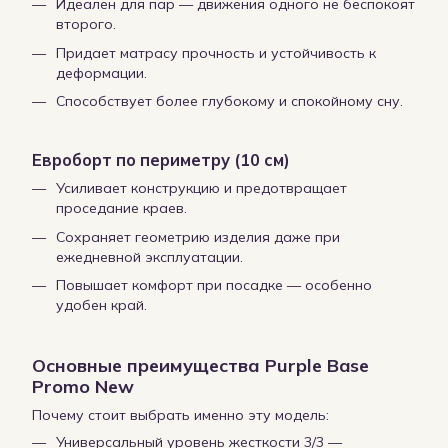
Идеален для пар — движения одного не беспокоят
второго.
Придает матрасу прочность и устойчивость к
деформации.
Способствует более глубокому и спокойному сну.
Евроборт по периметру (10 см)
Усиливает конструкцию и предотвращает
проседание краев.
Сохраняет геометрию изделия даже при
ежедневной эксплуатации.
Повышает комфорт при посадке — особенно
удобен край.
Основные преимущества Purple Base
Promo New
Почему стоит выбрать именно эту модель:
Универсальный уровень жесткости 3/3 —