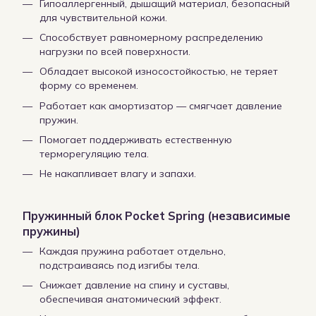
Гипоаллергенный, дышащий материал, безопасный
для чувствительной кожи.
Способствует равномерному распределению
нагрузки по всей поверхности.
Обладает высокой износостойкостью, не теряет
форму со временем.
Работает как амортизатор — смягчает давление
пружин.
Помогает поддерживать естественную
терморегуляцию тела.
Не накапливает влагу и запахи.
Пружинный блок Pocket Spring (независимые
пружины)
Каждая пружина работает отдельно,
подстраиваясь под изгибы тела.
Снижает давление на спину и суставы,
обеспечивая анатомический эффект.