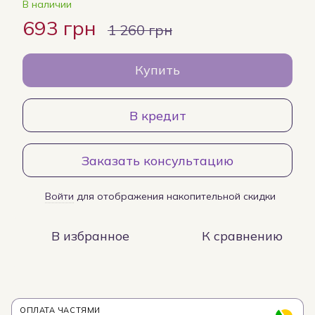
В наличии
693 грн
1 260 грн
Купить
В кредит
Заказать консультацию
Войти
для отображения накопительной скидки
%
В избранное
К сравнению
ОПЛАТА ЧАСТЯМИ