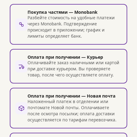
Покупка частями — Monobank
Разбейте стоимость на удобные платежи
через Monobank. Подтверждение
происходит в приложении; график и
лимиты определяет банк.
Оплата при получении — Курьер
Оплачивайте заказ наличными или картой
при доставке курьером. Вы проверяете
товар, после чего осуществляете оплату.
Оплата при получении — Новая почта
Наложенный платеж в отделении или
почтомате Новой почты. Оплачиваете
после осмотра посылки; оплата доставки
осуществляется по тарифам перевозчика.