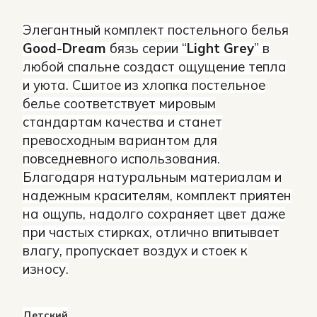
Элегантный комплект постельного белья
Good-Dream
бязь серии “
Light Grey
” в
любой спальне создаст ощущение тепла
и уюта. Сшитое из хлопка постельное
белье соответствует мировым
стандартам качества и станет
превосходным вариантом для
повседневного использования.
Благодаря натуральным материалам и
надежным красителям, комплект приятен
на ощупь, надолго сохраняет цвет даже
при частых стирках, отлично впитывает
влагу, пропускает воздух и стоек к
износу.
Детский