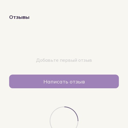
Отзывы
Добавьте первый отзыв
Написать отзыв