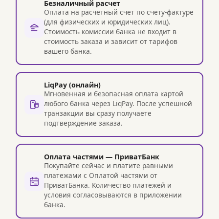
Безналичный расчет
Оплата на расчетный счет по счету-фактуре
(для физических и юридических лиц).
Стоимость комиссии банка не входит в
стоимость заказа и зависит от тарифов
вашего банка.
LiqPay (онлайн)
Мгновенная и безопасная оплата картой
любого банка через LiqPay. После успешной
транзакции вы сразу получаете
подтверждение заказа.
Оплата частями — ПриватБанк
Покупайте сейчас и платите равными
платежами с Оплатой частями от
ПриватБанка. Количество платежей и
условия согласовываются в приложении
банка.