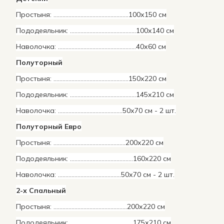
Простыня: ……………………………………...…..100х150 см
Пододеяльник: ……………………………………..100х140 см
Наволочка: ………………………………………….…40х60 см
Полуторный
Простыня: ……………………………………...…..150х220 см
Пододеяльник: ………………………………….….145х210 см
Наволочка: …………………………………….50х70 см - 2 шт.
Полуторный Евро
Простыня: ……………………………………..….200х220 см
Пододеяльник: ……………………………….…..160х220 см
Наволочка: …………………………………...50х70 см - 2 шт.
2-х Спальный
Простыня: …………………...…………………….200х220 см
Пододеяльник: …………………………………...175х210 см