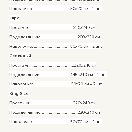
Наволочка: …………………………………..50х70 см - 2 шт.
Евро
Простыня: ………………………………………..220х240 см
Пододеяльник: …………………………………..200х220 см
Наволочка: …………………………………..50х70 см - 2 шт.
Семейный
Простыня: ………………………………………...220х240 см
Пододеяльник: …………………………...145х210 см – 2 шт.
Наволочка: ……………………………….…..50х70 см - 2 шт.
King Size
Простыня: ………………………………………..220х240 см
Пододеяльник: …………………………………..220х240 см
Наволочка: …………………………………..50х70 см - 2 шт.