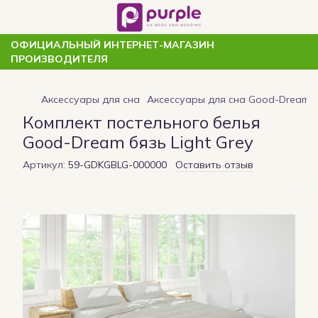
ОФИЦИАЛЬНЫЙ ИНТЕРНЕТ-МАГАЗИН
ПРОИЗВОДИТЕЛЯ
Аксессуары для сна
Аксессуары для сна Good-Dream
Комплект постельного белья
Good-Dream бязь Light Grey
Артикул:
59-GDKGBLG-000000
Оставить отзыв