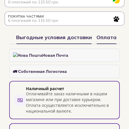
6 платежей по 115.50 грн
ПОКУПКА ЧАСТЯМИ
6 платежей по 115.50 грн
Выгодные условия доставки
Оплата
Новая Почта
🚛 Собственная Логистика
Наличный расчет
Оплачивайте заказ наличными в нашем
магазине или при доставке курьером.
Оплата осуществляется исключительно в
национальной валюте.