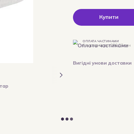
Купити
ОПЛАТА ЧАСТИНАМИ
6 платежів по 296.33 грн
Вигідні умови доставки
нтар