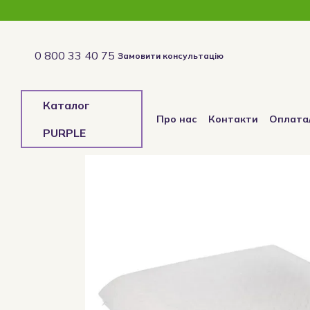
Перейти до основного контенту
0 800 33 40 75
Замовити консультацію
Каталог
Про нас
Контакти
Оплата
PURPLE
Відгуки про магазин