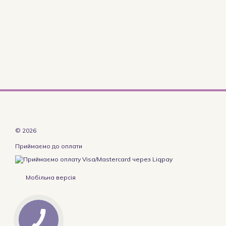
© 2026
Приймаємо до оплати
Мобільна версія