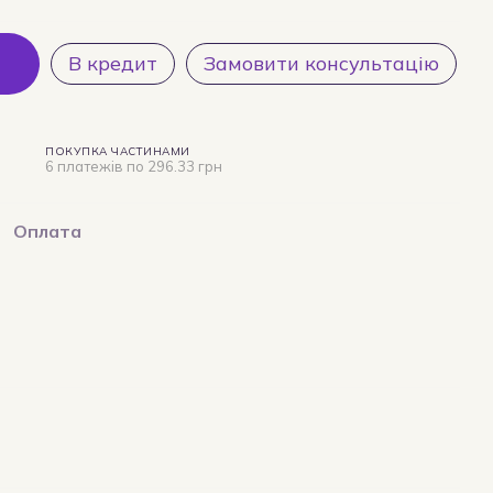
В кредит
Замовити консультацію
ПОКУПКА ЧАСТИНАМИ
6 платежів по 296.33 грн
Оплата