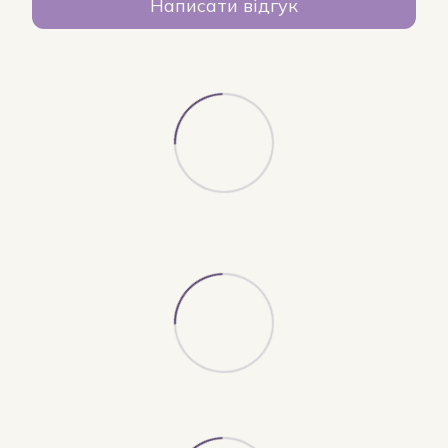
Написати відгук