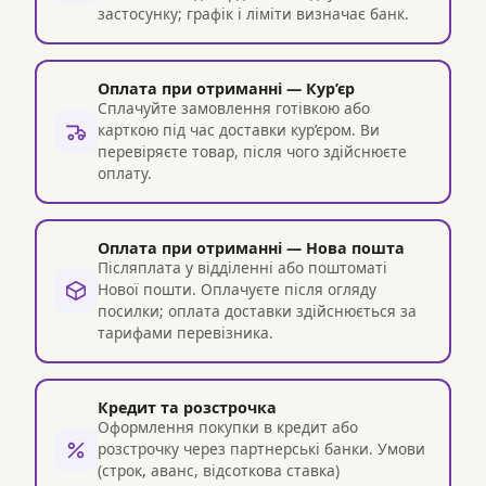
застосунку; графік і ліміти визначає банк.
Оплата при отриманні — Кур’єр
Сплачуйте замовлення готівкою або
карткою під час доставки кур’єром. Ви
перевіряєте товар, після чого здійснюєте
оплату.
Оплата при отриманні — Нова пошта
Післяплата у відділенні або поштоматі
Нової пошти. Оплачуєте після огляду
посилки; оплата доставки здійснюється за
тарифами перевізника.
Кредит та розстрочка
Оформлення покупки в кредит або
розстрочку через партнерські банки. Умови
(строк, аванс, відсоткова ставка)