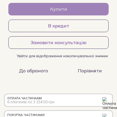
Купити
В кредит
Замовити консультацію
Увійти
для відображення накопичувальної знижки
%
До обраного
Порівняти
ОПЛАТА ЧАСТИНАМИ
6 платежів по 3 154.50 грн
ПОКУПКА ЧАСТИНАМИ