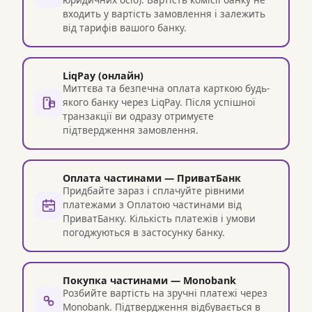
входить у вартість замовлення і залежить
від тарифів вашого банку.
LiqPay (онлайн)
Миттєва та безпечна оплата карткою будь-
якого банку через LiqPay. Після успішної
транзакції ви одразу отримуєте
підтвердження замовлення.
Оплата частинами — ПриватБанк
Придбайте зараз і сплачуйте рівними
платежами з Оплатою частинами від
ПриватБанку. Кількість платежів і умови
погоджуються в застосунку банку.
Покупка частинами — Monobank
Розбийте вартість на зручні платежі через
Monobank. Підтвердження відбувається в