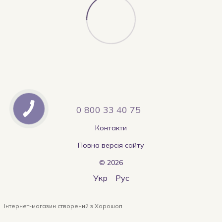
0 800 33 40 75
Контакти
Повна версія сайту
© 2026
Укр
Рус
Інтернет-магазин створений з Хорошоп