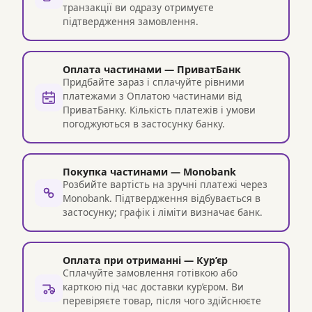
транзакції ви одразу отримуєте
підтвердження замовлення.
Оплата частинами — ПриватБанк
Придбайте зараз і сплачуйте рівними
платежами з Оплатою частинами від
ПриватБанку. Кількість платежів і умови
погоджуються в застосунку банку.
Покупка частинами — Monobank
Розбийте вартість на зручні платежі через
Monobank. Підтвердження відбувається в
застосунку; графік і ліміти визначає банк.
Оплата при отриманні — Кур’єр
Сплачуйте замовлення готівкою або
карткою під час доставки кур’єром. Ви
перевіряєте товар, після чого здійснюєте