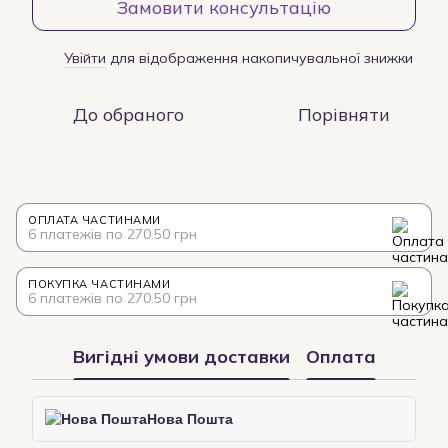
Замовити консультацію
Увійти
для відображення накопичувальної знижки
%
До обраного
Порівняти
ОПЛАТА ЧАСТИНАМИ
6 платежів по 270.50 грн
ПОКУПКА ЧАСТИНАМИ
6 платежів по 270.50 грн
Вигідні умови доставки
Оплата
Нова Пошта