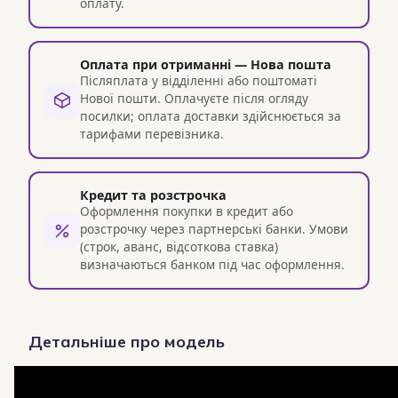
оплату.
Оплата при отриманні — Нова пошта
Післяплата у відділенні або поштоматі
Нової пошти. Оплачуєте після огляду
посилки; оплата доставки здійснюється за
тарифами перевізника.
Кредит та розстрочка
Оформлення покупки в кредит або
розстрочку через партнерські банки. Умови
(строк, аванс, відсоткова ставка)
визначаються банком під час оформлення.
Детальніше про модель