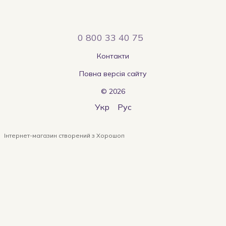
0 800 33 40 75
Контакти
Повна версія сайту
© 2026
Укр
Рус
Інтернет-магазин створений з Хорошоп