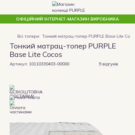
ОФІЦІЙНИЙ ІНТЕРНЕТ-МАГАЗИН ВИРОБНИКА
Всі топери
Тонкий матрац-топер PURPLE Base Lite Coco
Тонкий матрац-топер PURPLE
Base Lite Cocos
Артикул:
10110330403-00000
9 відгуків