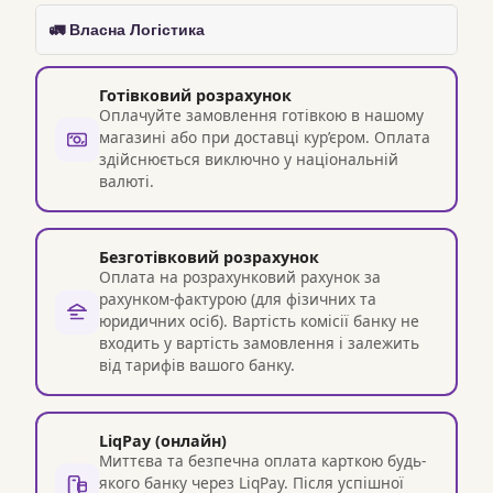
🚛 Власна Логістика
Готівковий розрахунок
Оплачуйте замовлення готівкою в нашому
магазині або при доставці кур’єром. Оплата
здійснюється виключно у національній
валюті.
Безготівковий розрахунок
Оплата на розрахунковий рахунок за
рахунком-фактурою (для фізичних та
юридичних осіб). Вартість комісії банку не
входить у вартість замовлення і залежить
від тарифів вашого банку.
LiqPay (онлайн)
Миттєва та безпечна оплата карткою будь-
якого банку через LiqPay. Після успішної