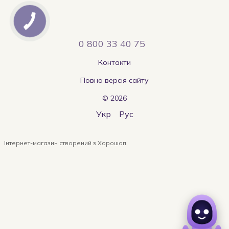
0 800 33 40 75
Контакти
Повна версія сайту
© 2026
Укр
Рус
Інтернет-магазин створений з Хорошоп