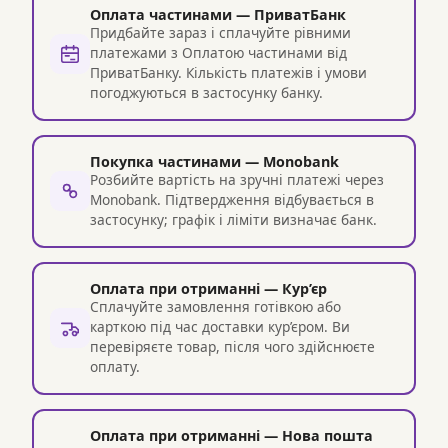
Оплата частинами — ПриватБанк
Придбайте зараз і сплачуйте рівними
платежами з Оплатою частинами від
ПриватБанку. Кількість платежів і умови
погоджуються в застосунку банку.
Покупка частинами — Monobank
Розбийте вартість на зручні платежі через
Monobank. Підтвердження відбувається в
застосунку; графік і ліміти визначає банк.
Оплата при отриманні — Кур’єр
Сплачуйте замовлення готівкою або
карткою під час доставки кур’єром. Ви
перевіряєте товар, після чого здійснюєте
оплату.
Оплата при отриманні — Нова пошта