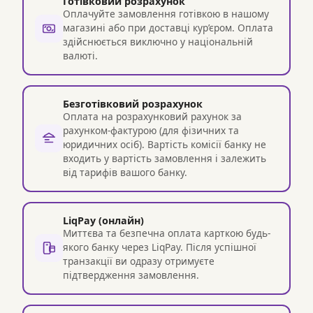
Готівковий розрахунок
Оплачуйте замовлення готівкою в нашому
магазині або при доставці кур’єром. Оплата
здійснюється виключно у національній
валюті.
Безготівковий розрахунок
Оплата на розрахунковий рахунок за
рахунком-фактурою (для фізичних та
юридичних осіб). Вартість комісії банку не
входить у вартість замовлення і залежить
від тарифів вашого банку.
LiqPay (онлайн)
Миттєва та безпечна оплата карткою будь-
якого банку через LiqPay. Після успішної
транзакції ви одразу отримуєте
підтвердження замовлення.