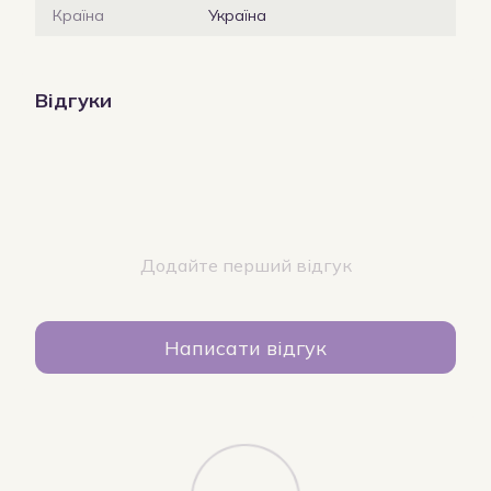
Країна
Україна
Відгуки
Додайте перший відгук
Написати відгук