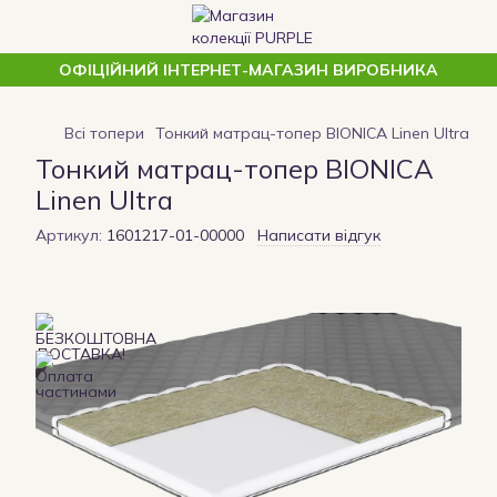
ОФІЦІЙНИЙ ІНТЕРНЕТ-МАГАЗИН ВИРОБНИКА
Всі топери
Тонкий матрац-топер BIONICA Linen Ultra
Тонкий матрац-топер BIONICA
Linen Ultra
Артикул:
1601217-01-00000
Написати відгук