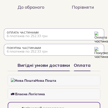
До обраного
Порівняти
ОПЛАТА ЧАСТИНАМИ
6 платежів по 252.33 грн
ПОКУПКА ЧАСТИНАМИ
6 платежів по 252.33 грн
Вигідні умови доставки
Оплата
Нова Пошта
🚛 Власна Логістика