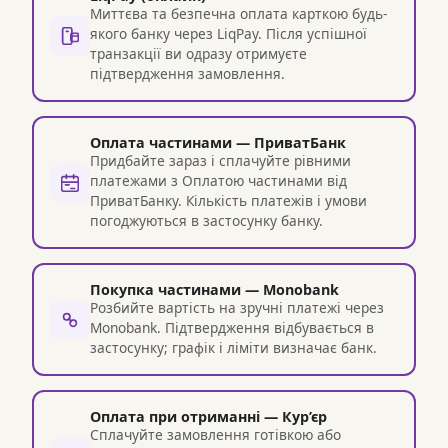
Миттєва та безпечна оплата карткою будь-
якого банку через LiqPay. Після успішної
транзакції ви одразу отримуєте
підтвердження замовлення.
Оплата частинами — ПриватБанк
Придбайте зараз і сплачуйте рівними
платежами з Оплатою частинами від
ПриватБанку. Кількість платежів і умови
погоджуються в застосунку банку.
Покупка частинами — Monobank
Розбийте вартість на зручні платежі через
Monobank. Підтвердження відбувається в
застосунку; графік і ліміти визначає банк.
Оплата при отриманні — Кур’єр
Сплачуйте замовлення готівкою або