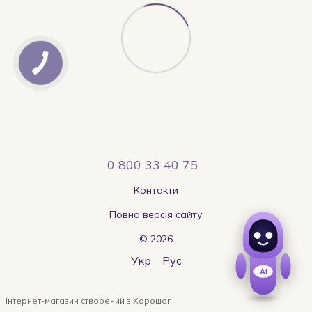
0 800 33 40 75
Контакти
Повна версія сайту
© 2026
Укр
Рус
Інтернет-магазин створений з Хорошоп