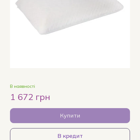
В наявності
1 672 грн
Купити
В кредит