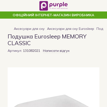
ОФІЦІЙНИЙ ІНТЕРНЕТ-МАГАЗИН ВИРОБНИКА
Аксесуари для сну
Аксесуари для сну Eurosleep
Подуш
Подушка Eurosleep MEMORY
CLASSIC
Артикул:
131082021
Написати відгук