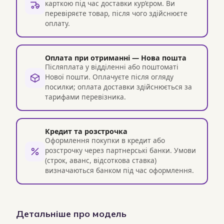
карткою під час доставки кур’єром. Ви
перевіряєте товар, після чого здійснюєте
оплату.
Оплата при отриманні — Нова пошта
Післяплата у відділенні або поштоматі
Нової пошти. Оплачуєте після огляду
посилки; оплата доставки здійснюється за
тарифами перевізника.
Кредит та розстрочка
Оформлення покупки в кредит або
розстрочку через партнерські банки. Умови
(строк, аванс, відсоткова ставка)
визначаються банком під час оформлення.
Детальніше про модель