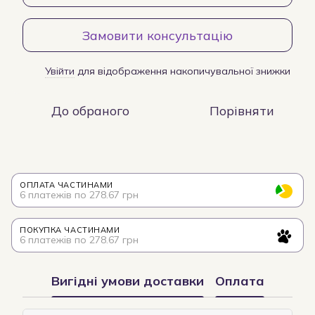
Замовити консультацію
Увійти
для відображення накопичувальної знижки
%
До обраного
Порівняти
ОПЛАТА ЧАСТИНАМИ
6 платежів по 278.67 грн
ПОКУПКА ЧАСТИНАМИ
6 платежів по 278.67 грн
Вигідні умови доставки
Оплата