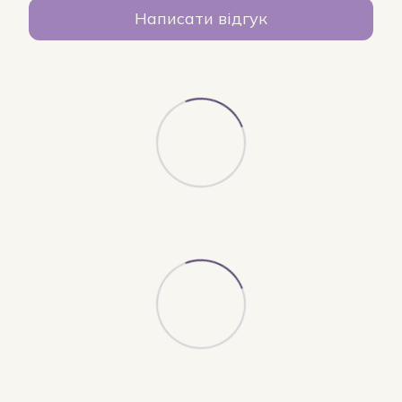
Написати відгук