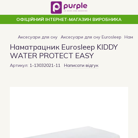
ОФІЦІЙНИЙ ІНТЕРНЕТ-МАГАЗИН ВИРОБНИКА
Аксесуари для сну
Аксесуари для сну Eurosleep
Намат
Наматрацник Eurosleep KIDDY
WATER PROTECT EASY
Артикул:
1-13032021-11
Написати відгук