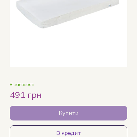
В наявності
491 грн
Купити
В кредит