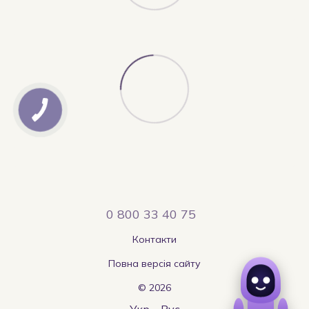
0 800 33 40 75
Контакти
Повна версія сайту
© 2026
Укр
Рус