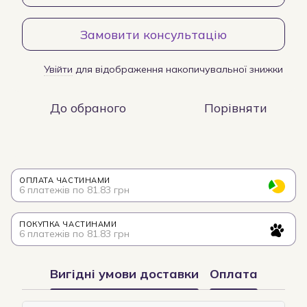
Замовити консультацію
Увійти
для відображення накопичувальної знижки
%
До обраного
Порівняти
ОПЛАТА ЧАСТИНАМИ
6 платежів по 81.83 грн
ПОКУПКА ЧАСТИНАМИ
6 платежів по 81.83 грн
Вигідні умови доставки
Оплата