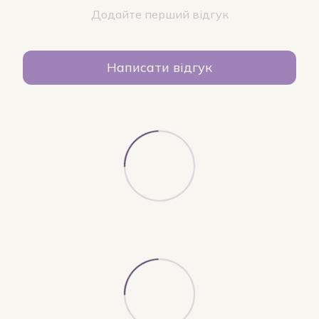
Додайте перший відгук
Написати відгук