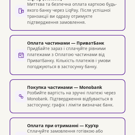
Миттєва та безпечна оплата карткою будь-
якого банку через LiqPay. Після успішної
транзакції ви одразу отримуєте
підтвердження замовлення.
Оплата частинами — ПриватБанк
Придбайте зараз і сплачуйте рівними
платежами з Оплатою частинами від
ПриватБанку. Кількість платежів і умови
погоджуються в застосунку банку.
Покупка частинами — Monobank
Розбийте вартість на зручні платежі через
Monobank. Підтвердження відбувається в
застосунку; графік і ліміти визначає банк.
Оплата при отриманні — Кур’єр
Сплачуйте замовлення готівкою або