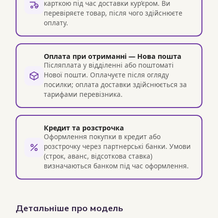
карткою під час доставки кур’єром. Ви
перевіряєте товар, після чого здійснюєте
оплату.
Оплата при отриманні — Нова пошта
Післяплата у відділенні або поштоматі
Нової пошти. Оплачуєте після огляду
посилки; оплата доставки здійснюється за
тарифами перевізника.
Кредит та розстрочка
Оформлення покупки в кредит або
розстрочку через партнерські банки. Умови
(строк, аванс, відсоткова ставка)
визначаються банком під час оформлення.
Детальніше про модель