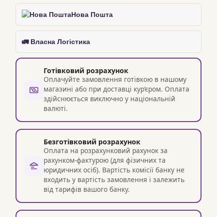
Нова Пошта
🚛 Власна Логістика
Готівковий розрахунок
Оплачуйте замовлення готівкою в нашому
магазині або при доставці кур’єром. Оплата
здійснюється виключно у національній
валюті.
Безготівковий розрахунок
Оплата на розрахунковий рахунок за
рахунком-фактурою (для фізичних та
юридичних осіб). Вартість комісії банку не
входить у вартість замовлення і залежить
від тарифів вашого банку.