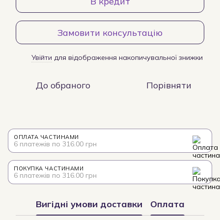
В кредит
Замовити консультацію
Увійти
для відображення накопичувальної знижки
%
До обраного
Порівняти
ОПЛАТА ЧАСТИНАМИ
6 платежів по 316.00 грн
ПОКУПКА ЧАСТИНАМИ
6 платежів по 316.00 грн
Вигідні умови доставки
Оплата