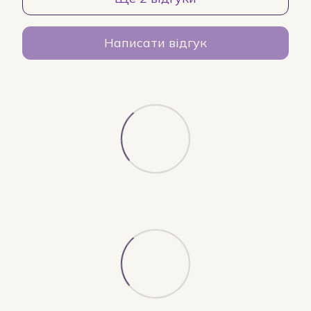
Написати відгук