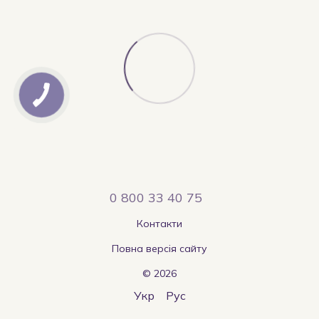
0 800 33 40 75
Контакти
Повна версія сайту
© 2026
Укр
Рус