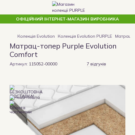
ОФІЦІЙНИЙ ІНТЕРНЕТ-МАГАЗИН ВИРОБНИКА
Колекція Evolution
Колекція Evolution PURPLE
Матрац-то
Матрац-топер Purple Evolution
Comfort
Артикул:
115052-00000
7 відгуків