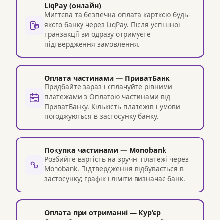
LiqPay (онлайн)
Миттєва та безпечна оплата карткою будь-
якого банку через LiqPay. Після успішної
транзакції ви одразу отримуєте
підтвердження замовлення.
Оплата частинами — ПриватБанк
Придбайте зараз і сплачуйте рівними
платежами з Оплатою частинами від
ПриватБанку. Кількість платежів і умови
погоджуються в застосунку банку.
Покупка частинами — Monobank
Розбийте вартість на зручні платежі через
Monobank. Підтвердження відбувається в
застосунку; графік і ліміти визначає банк.
Оплата при отриманні — Кур’єр