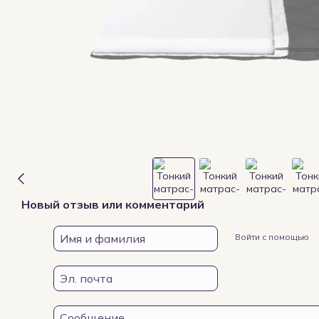
Новый отзыв или комментарий
Войти с помощью