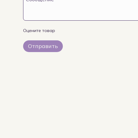
Оцените товар
Отправить