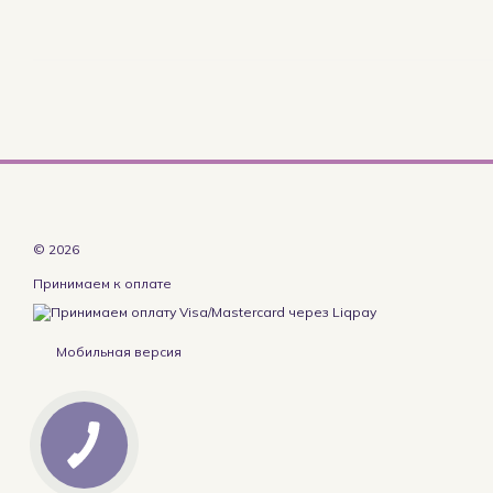
© 2026
Принимаем к оплате
Мобильная версия