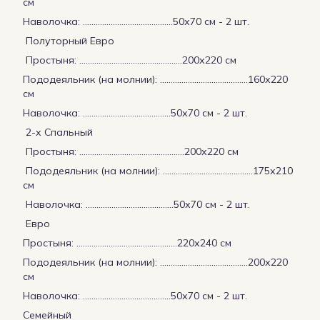
см
Наволочка: ……………………………………50х70 см - 2 шт.
Полуторный Евро
Простыня: ……………………………………..….200х220 см
Пододеяльник (на молнии): …………………………………..160х220
см
Наволочка: …………………………………..50х70 см - 2 шт.
2-х Спальный
Простыня: …………………...…………………….200х220 см
Пододеяльник (на молнии): …………………………………...175х210
см
Наволочка: …………………………………..50х70 см - 2 шт.
Евро
Простыня: ………………………………………..220х240 см
Пододеяльник (на молнии): …………………………………..200х220
см
Наволочка: …………………………………..50х70 см - 2 шт.
Семейный