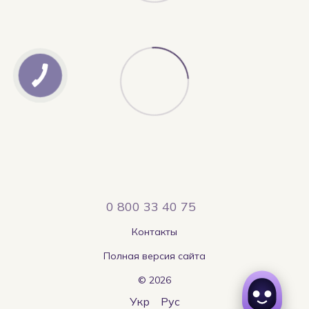
0 800 33 40 75
Контакты
Полная версия сайта
© 2026
Укр
Рус