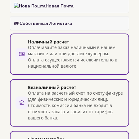
Новая Почта
🚛 Собственная Логистика
Наличный расчет
Оплачивайте заказ наличными в нашем
магазине или при доставке курьером.
Оплата осуществляется исключительно в
национальной валюте.
Безналичный расчет
Оплата на расчетный счет по счету-фактуре
(для физических и юридических лиц).
Стоимость комиссии банка не входит в
стоимость заказа и зависит от тарифов
вашего банка.