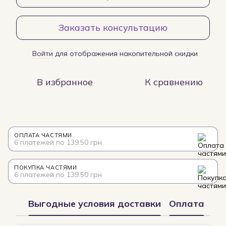
Заказать консультацию
Войти
для отображения накопительной скидки
%
В избранное
К сравнению
ОПЛАТА ЧАСТЯМИ
6 платежей по 139.50 грн
ПОКУПКА ЧАСТЯМИ
6 платежей по 139.50 грн
Выгодные условия доставки
Оплата