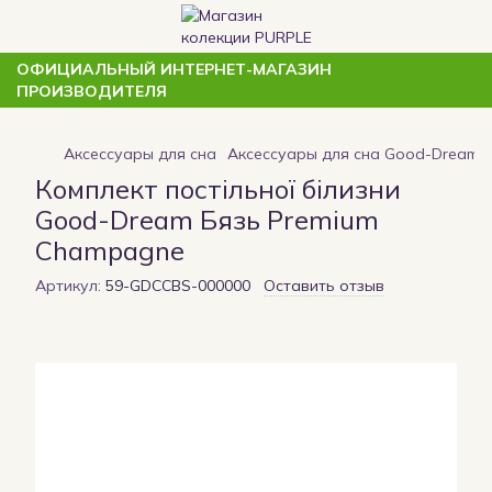
ОФИЦИАЛЬНЫЙ ИНТЕРНЕТ-МАГАЗИН
ПРОИЗВОДИТЕЛЯ
Аксессуары для сна
Аксессуары для сна Good-Dream
Комплект постільної білизни
Good-Dream Бязь Premium
Champagne
Артикул:
59-GDCCBS-000000
Оставить отзыв