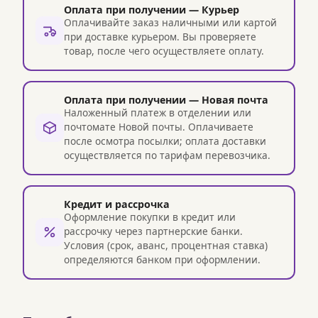
Оплата при получении — Курьер
Оплачивайте заказ наличными или картой
при доставке курьером. Вы проверяете
товар, после чего осуществляете оплату.
Оплата при получении — Новая почта
Наложенный платеж в отделении или
почтомате Новой почты. Оплачиваете
после осмотра посылки; оплата доставки
осуществляется по тарифам перевозчика.
Кредит и рассрочка
Оформление покупки в кредит или
рассрочку через партнерские банки.
Условия (срок, аванс, процентная ставка)
определяются банком при оформлении.