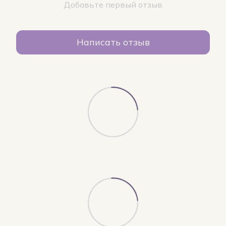
Добавьте первый отзыв
Написать отзыв